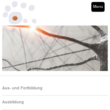
Menü
Aus- und Fortbildung
Ausbildung