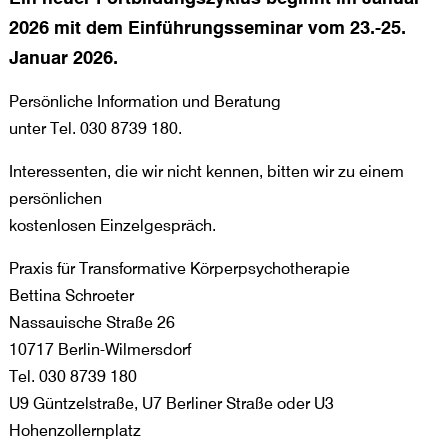
2026 mit dem Einführungsseminar vom 23.-25.
Januar 2026.
Persönliche Information und Beratung
unter Tel. 030 8739 180.
Interessenten, die wir nicht kennen, bitten wir zu einem
persönlichen
kostenlosen Einzelgespräch.
Praxis für Transformative Körperpsychotherapie
Bettina Schroeter
Nassauische Straße 26
10717 Berlin-Wilmersdorf
Tel. 030 8739 180
U9 Güntzelstraße, U7 Berliner Straße oder U3
Hohenzollernplatz