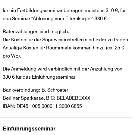
für ein Fortbildungsseminar betragen meistens 310 €, für
das Seminar "Ablösung vom Elternkörper" 330 €
Ratenzahlungen sind möglich.
Die Kosten für die Supervisionstreffen sind extra zu tragen.
Anteilige Kosten für Raummiete kommen hinzu (ca. 25 €
pro WE).
Die Anmeldung wird verbindlich mit der Anzahlung von
330 € für das Einführungsseminar.
Bankverbindung: B. Schroeter
Berliner Sparkasse, BIC: BELADEBEXXX
IBAN: DE45 1005 000011 3000 6855
Einführungsseminar