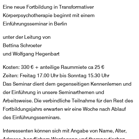
Eine neue Fortbildung in Transformativer
Körperpsychotherapie beginnt mit einem
Einführungsseminar in Berlin
unter der Leitung von
Bettina Schroeter
und Wolfgang Hegenbart
Kosten: 330 € + anteilige Raummiete ca 25 €
Zeiten: Freitag 17.00 Uhr bis Sonntag 15.30 Uhr
Das Seminar dient dem gegenseitigen Kennenlernen und
der Einführung in unsere Seminarthemen und
Arbeitsweise. Die verbindliche Teilnahme für den Rest des
Fortbildungsjahrs erwarten wir eine Woche nach Ablauf
des Einführungsseminars.
Interessenten können sich mit Angabe von Name, Alter,