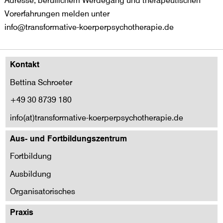
Adresse, beruflichem Werdegang und therapeutischen
Vorerfahrungen melden unter
info@transformative-koerperpsychotherapie.de
Kontakt
Bettina Schroeter
+49 30 8739 180
info(at)transformative-koerperpsychotherapie.de
Aus- und Fortbildungszentrum
Fortbildung
Ausbildung
Organisatorisches
Praxis