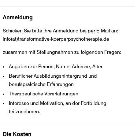
Anmeldung
Schicken Sie bitte Ihre Anmeldung bis per E-Mail an:
info(at)transformative-koerperpsychotherapie.de
zusammen mit Stellungnahmen zu folgenden Fragen:
Angaben zur Person, Name, Adresse, Alter
Beruflicher Ausbildungshintergrund und
berufspraktische Erfahrungen
Therapeutische Vorerfahrungen
Interesse und Motivation, an der Fortbildung
teilzunehmen.
Die Kosten